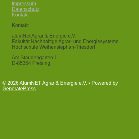
Impressum
Datenschutz
Kontakt
Kontakt
alumNet Agrar & Energie e.V.
Fakultät Nachhaltige Agrar- und Energiesysteme
Hochschule Weihenstephan-Triesdorf
Am Staudengarten 1
D-85354 Freising
© 2026 AlumNET Agrar & Energie e.V.
• Powered by
GeneratePress